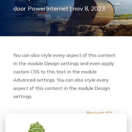
door
PowerInternet
|
nov 8, 2023
You can also style every aspect of this content
in the module Design settings and even apply
custom CSS to this text in the module
Advanced settings. You can also style every
aspect of this content in the module Design
settings.
Project 02
→