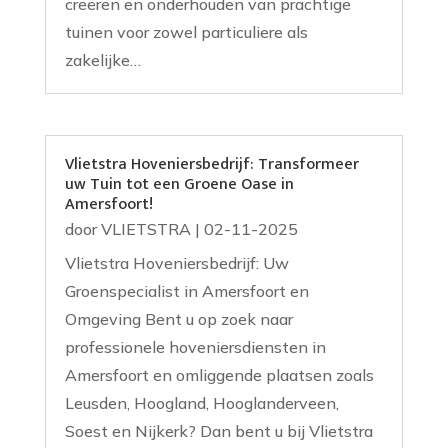
creëren en onderhouden van prachtige
tuinen voor zowel particuliere als
zakelijke…
Vlietstra Hoveniersbedrijf: Transformeer
uw Tuin tot een Groene Oase in
Amersfoort!
door
VLIETSTRA
|
02-11-2025
Vlietstra Hoveniersbedrijf: Uw
Groenspecialist in Amersfoort en
Omgeving Bent u op zoek naar
professionele hoveniersdiensten in
Amersfoort en omliggende plaatsen zoals
Leusden, Hoogland, Hooglanderveen,
Soest en Nijkerk? Dan bent u bij Vlietstra