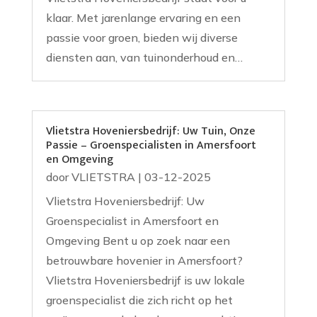
klaar. Met jarenlange ervaring en een
passie voor groen, bieden wij diverse
diensten aan, van tuinonderhoud en…
Vlietstra Hoveniersbedrijf: Uw Tuin, Onze
Passie – Groenspecialisten in Amersfoort
en Omgeving
door
VLIETSTRA
|
03-12-2025
Vlietstra Hoveniersbedrijf: Uw
Groenspecialist in Amersfoort en
Omgeving Bent u op zoek naar een
betrouwbare hovenier in Amersfoort?
Vlietstra Hoveniersbedrijf is uw lokale
groenspecialist die zich richt op het