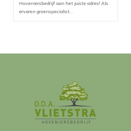
Hoveniersbedrijf aan het juiste adres! Als
ervaren groenspecialist…