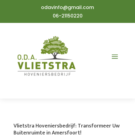
odavinfo@gmail.com
06-21150220
Vlietstra Hoveniersbedrijf: Transformeer Uw
Buitenruimte in Amersfoort!