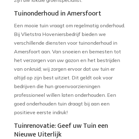
zijn uw lokale groenspecialist.
Tuinonderhoud in Amersfoort
Een mooie tuin vraagt om regelmatig onderhoud.
Bij Vlietstra Hoveniersbedrijf bieden we
verschillende diensten voor tuinonderhoud in
Amersfoort aan. Van snoeien en bemesten tot
het verzorgen van uw gazon en het bestrijden
van onkruid; wij zorgen ervoor dat uw tuin er
altijd op zijn best uitziet. Dit geldt ook voor
bedrijven die hun groenvoorzieningen
professioneel willen laten onderhouden. Een
goed onderhouden tuin draagt bij aan een
positieve eerste indruk!
Tuinrenovatie: Geef uw Tuin een
Nieuwe Uiterlijk