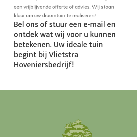
een vrijblijvende offerte of advies. Wij staan
klaar om uw droomtuin te realiseren!
Bel ons of stuur een e-mail en
ontdek wat wij voor u kunnen
betekenen. Uw ideale tuin
begint bij Vlietstra
Hoveniersbedrijf!