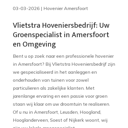
03-03-2026
|
Hovenier Amersfoort
Vlietstra Hoveniersbedrijf: Uw
Groenspecialist in Amersfoort
en Omgeving
Bent u op zoek naar een professionele hovenier
in Amersfoort? Bij Vlietstra Hoveniersbedrijf zijn
we gespecialiseerd in het aanleggen en
onderhouden van tuinen voor zowel
particulieren als zakelijke klanten. Met
jarenlange ervaring en een passie voor groen
staan wij klaar om uw droomtuin te realiseren.
Of u nu in Amersfoort, Leusden, Hoogland,
Hooglanderveen, Soest of Nijkerk woont, wij