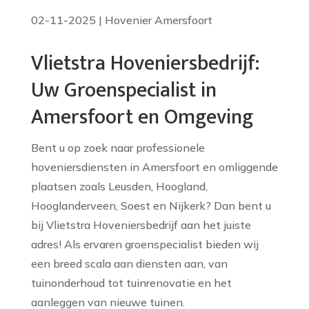
02-11-2025
|
Hovenier Amersfoort
Vlietstra Hoveniersbedrijf:
Uw Groenspecialist in
Amersfoort en Omgeving
Bent u op zoek naar professionele
hoveniersdiensten in Amersfoort en omliggende
plaatsen zoals Leusden, Hoogland,
Hooglanderveen, Soest en Nijkerk? Dan bent u
bij Vlietstra Hoveniersbedrijf aan het juiste
adres! Als ervaren groenspecialist bieden wij
een breed scala aan diensten aan, van
tuinonderhoud tot tuinrenovatie en het
aanleggen van nieuwe tuinen.