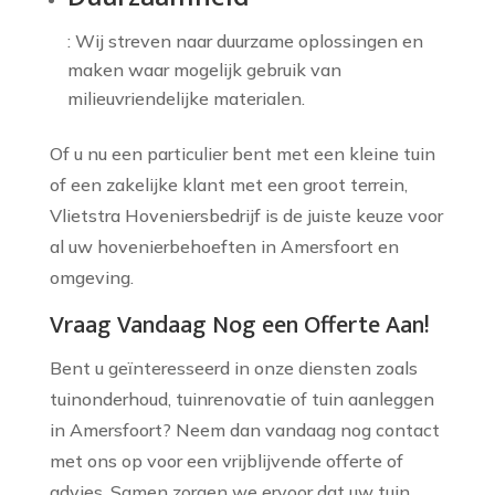
: Wij streven naar duurzame oplossingen en
maken waar mogelijk gebruik van
milieuvriendelijke materialen.
Of u nu een particulier bent met een kleine tuin
of een zakelijke klant met een groot terrein,
Vlietstra Hoveniersbedrijf is de juiste keuze voor
al uw hovenierbehoeften in Amersfoort en
omgeving.
Vraag Vandaag Nog een Offerte Aan!
Bent u geïnteresseerd in onze diensten zoals
tuinonderhoud, tuinrenovatie of tuin aanleggen
in Amersfoort? Neem dan vandaag nog contact
met ons op voor een vrijblijvende offerte of
advies. Samen zorgen we ervoor dat uw tuin