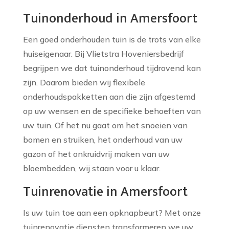
Tuinonderhoud in Amersfoort
Een goed onderhouden tuin is de trots van elke
huiseigenaar. Bij Vlietstra Hoveniersbedrijf
begrijpen we dat tuinonderhoud tijdrovend kan
zijn. Daarom bieden wij flexibele
onderhoudspakketten aan die zijn afgestemd
op uw wensen en de specifieke behoeften van
uw tuin. Of het nu gaat om het snoeien van
bomen en struiken, het onderhoud van uw
gazon of het onkruidvrij maken van uw
bloembedden, wij staan voor u klaar.
Tuinrenovatie in Amersfoort
Is uw tuin toe aan een opknapbeurt? Met onze
tuinrenovatie diensten transformeren we uw