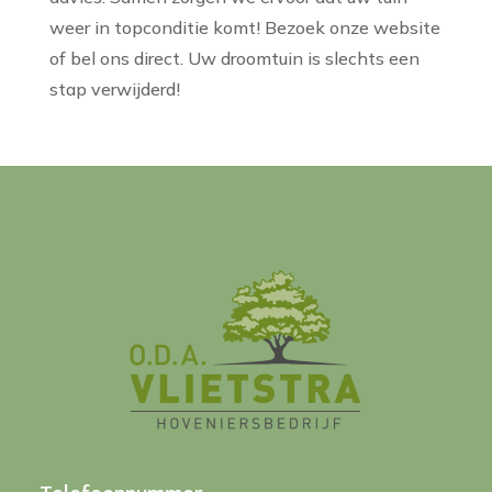
weer in topconditie komt! Bezoek onze website
of bel ons direct. Uw droomtuin is slechts een
stap verwijderd!