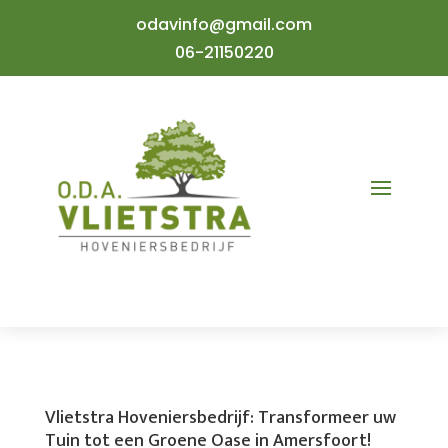
odavinfo@gmail.com
06-21150220
Vlietstra Hoveniersbedrijf: Transformeer uw
Tuin tot een Groene Oase in Amersfoort!