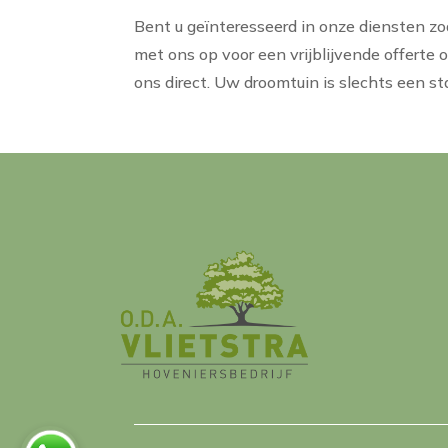
Bent u geïnteresseerd in onze diensten z
met ons op voor een vrijblijvende offerte
ons direct. Uw droomtuin is slechts een st